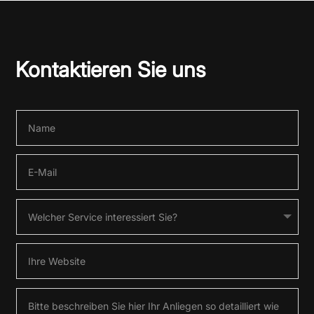
Kontaktieren Sie uns