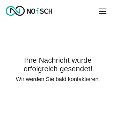
Ihre Nachricht wurde
erfolgreich gesendet!
Wir werden Sie bald kontaktieren.