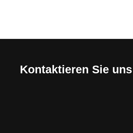
Kontaktieren Sie uns