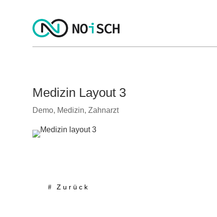
Medizin Layout 3
Demo
,
Medizin
,
Zahnarzt
Zurück