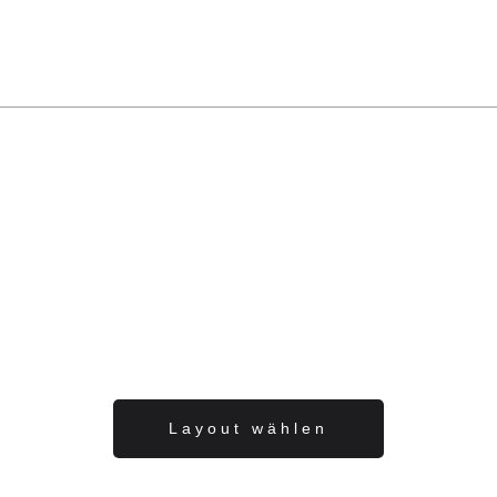
Layout wählen