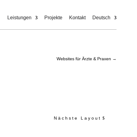
Leistungen
Projekte
Kontakt
Deutsch
Websites für Ärzte & Praxen →
Nächste Layout