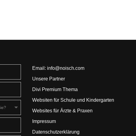
Email:
info@noisch.com
Unsere Partner
Divi Premium Thema
Websiten für Schule und Kindergarten
Websites für Ärzte & Praxen
Impressum
Datenschutz­erklärung