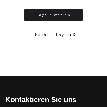
Layout wählen
Nächste Layout
Kontaktieren Sie uns