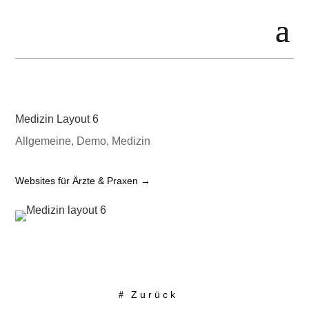
Medizin Layout 6
Allgemeine
,
Demo
,
Medizin
Websites für Ärzte & Praxen →
Zurück