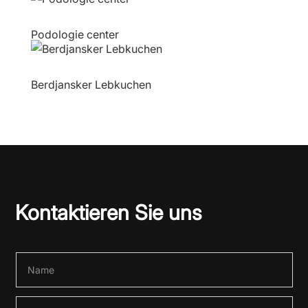
Podologie center
Berdjansker Lebkuchen
Kontaktieren Sie uns