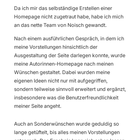
Da ich mir das selbständige Erstellen einer
Homepage nicht zugetraut habe, habe ich mich
an das nette Team von Noisch gewandt.
Nach einem ausführlichen Gespräch, in dem ich
meine Vorstellungen hinsichtlich der
Ausgestaltung der Seite darlegen konnte, wurde
meine Autorinnen-Homepage nach meinen
Wünschen gestaltet. Dabei wurden meine
eigenen Ideen nicht nur mit aufgegriffen,
sondern teilweise sinnvoll erweitert und ergänzt,
insbesondere was die Benutzerfreundlichkeit
meiner Seite angeht.
Auch an Sonderwünschen wurde geduldig so
lange getüftelt, bis alles meinen Vorstellungen