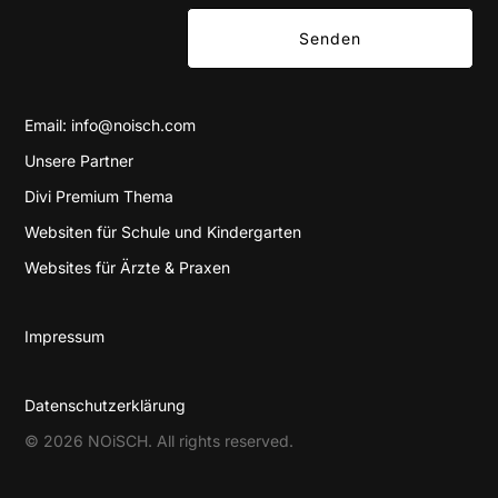
Senden
Email:
info@noisch.com
Unsere Partner
Divi Premium Thema
Websiten für Schule und Kindergarten
Websites für Ärzte & Praxen
Impressum
Datenschutz­erklärung
© 2026 NOiSCH. All rights reserved.