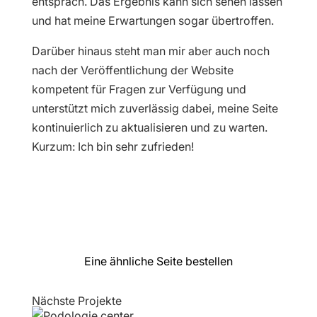
entsprach. Das Ergebnis kann sich sehen lassen
und hat meine Erwartungen sogar übertroffen.
Darüber hinaus steht man mir aber auch noch
nach der Veröffentlichung der Website
kompetent für Fragen zur Verfügung und
unterstützt mich zuverlässig dabei, meine Seite
kontinuierlich zu aktualisieren und zu warten.
Kurzum: Ich bin sehr zufrieden!
Eine ähnliche Seite bestellen
Nächste Projekte