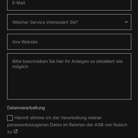
Datenverarbeitung
Hiermit stimme ich der Verarbeitung meiner
personenbezogenen Daten im Rahmen der AGB von Noisch
zu