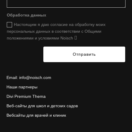
Обработка данных
Настоящим я даю согласие на обработку моих
персональных данных в соответствии с Общими
положениями и условиями Noisch
Отправить
Email:
info@noisch.com
Наши партнеры
Divi Premium Thema
Веб-сайты для школ и детских садов
Вебсайты для врачей и клиник