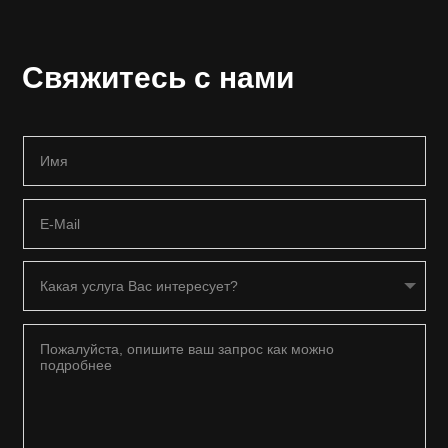
Свяжитесь с нами