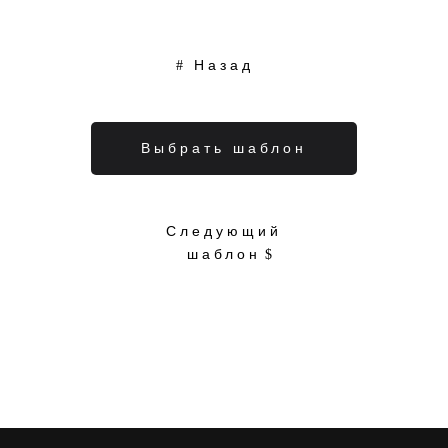
Назад
Выбрать шаблон
Следующий
шаблон