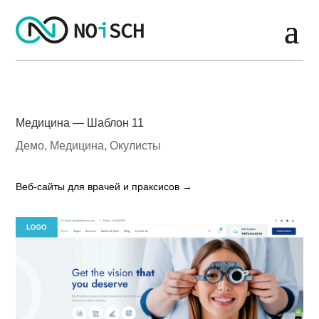
Медицина — Шаблон 11
Демо
,
Медицина
,
Окулисты
Веб-сайты для врачей и праксисов →