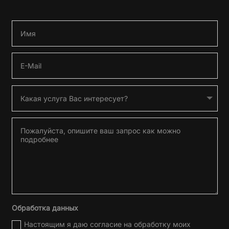
Обработка данных
Настоящим я даю согласие на обработку моих