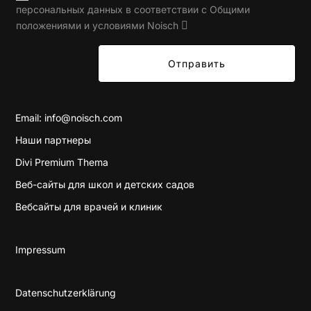
персональных данных в соответствии с Общими
положениями и условиями Noisch
Отправить
Email:
info@noisch.com
Наши партнеры
Divi Premium Thema
Веб-сайты для школ и детских садов
Вебсайты для врачей и клиник
Impressum
Datenschutzerklärung