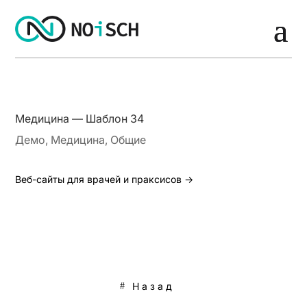
Медицина — Шаблон 34
Демо
,
Медицина
,
Общие
Веб-сайты для врачей и праксисов →
Назад