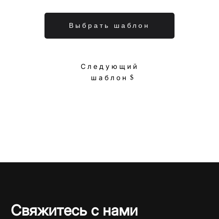
Выбрать шаблон
Следующий
шаблон
Свяжитесь с нами