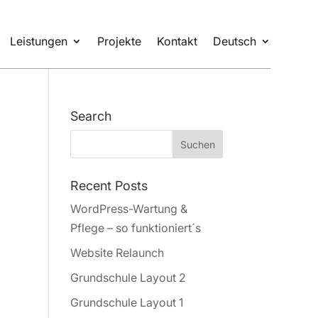
Leistungen
Projekte
Kontakt
Deutsch
Search
Recent Posts
WordPress-Wartung &
Pflege – so funktioniert´s
Website Relaunch
Grundschule Layout 2
Grundschule Layout 1