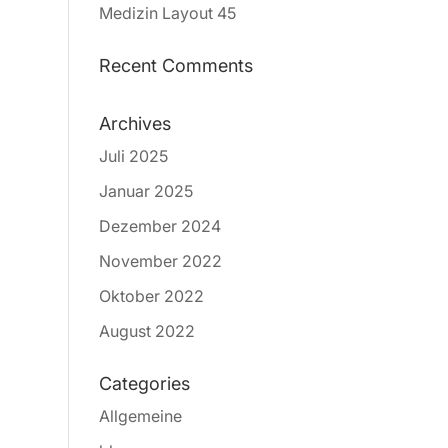
Medizin Layout 45
Recent Comments
Archives
Juli 2025
Januar 2025
Dezember 2024
November 2022
Oktober 2022
August 2022
Categories
Allgemeine