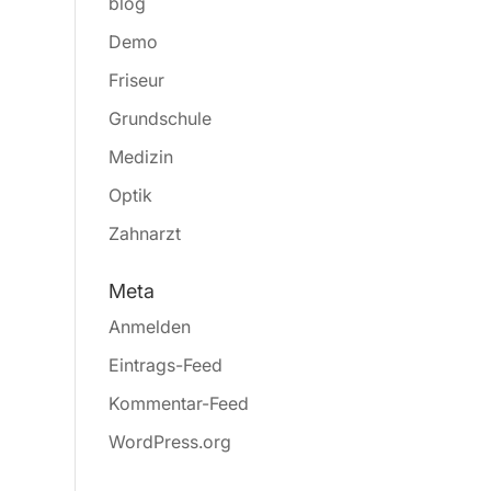
blog
Demo
Friseur
Grundschule
Medizin
Optik
Zahnarzt
Meta
Anmelden
Eintrags-Feed
Kommentar-Feed
WordPress.org