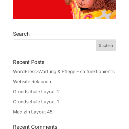
Search
Recent Posts
WordPress-Wartung & Pflege – so funktioniert´s
Website Relaunch
Grundschule Layout 2
Grundschule Layout 1
Medizin Layout 45
Recent Comments