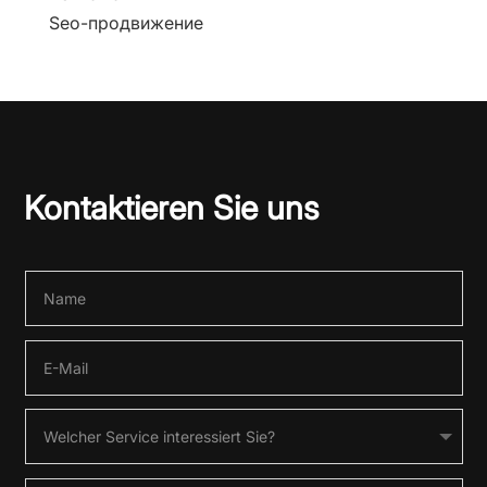
Seo-продвижение
Kontaktieren Sie uns