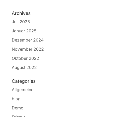
Archives
Juli 2025
Januar 2025
Dezember 2024
November 2022
Oktober 2022
August 2022
Categories
Allgemeine
blog
Demo