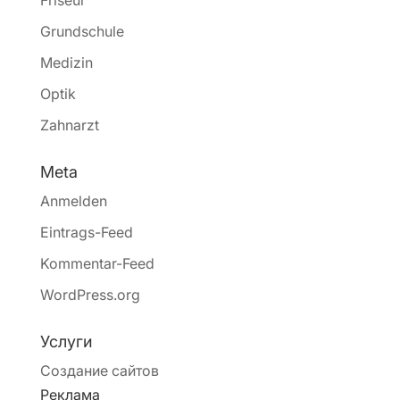
Friseur
Grundschule
Medizin
Optik
Zahnarzt
Meta
Anmelden
Eintrags-Feed
Kommentar-Feed
WordPress.org
Услуги
Создание сайтов
Реклама